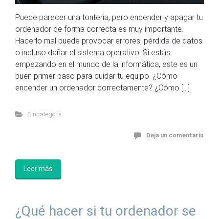
Puede parecer una tontería, pero encender y apagar tu
ordenador de forma correcta es muy importante.
Hacerlo mal puede provocar errores, pérdida de datos
o incluso dañar el sistema operativo. Si estás
empezando en el mundo de la informática, este es un
buen primer paso para cuidar tu equipo. ¿Cómo
encender un ordenador correctamente? ¿Cómo […]
Sin categoría
Deja un comentario
Leer más
¿Qué hacer si tu ordenador se