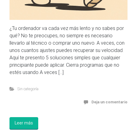
¿Tu ordenador va cada vez más lento y no sabes por
qué? No te preocupes, no siempre es necesario
llevarlo al técnico o comprar uno nuevo. A veces, con
unos cuantos ajustes puedes recuperar su velocidad.
Aquí te presento 5 soluciones simples que cualquier
principiante puede aplicar. Cierra programas que no
estés usando A veces […]
Sin categoría
Deja un comentario
Leer más