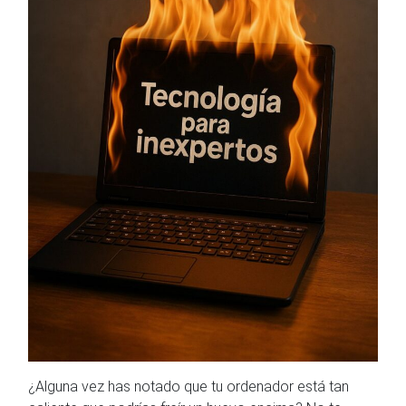
¿Alguna vez has notado que tu ordenador está tan