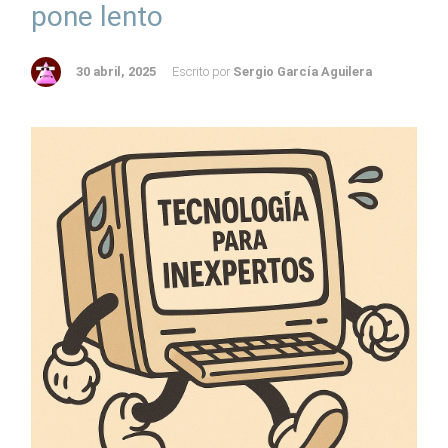
pone lento
30 abril, 2025
Escrito por
Sergio García Aguilera