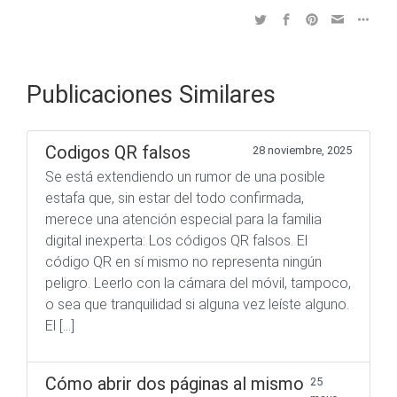
Publicaciones Similares
Codigos QR falsos
28 noviembre, 2025
Se está extendiendo un rumor de una posible
estafa que, sin estar del todo confirmada,
merece una atención especial para la familia
digital inexperta: Los códigos QR falsos. El
código QR en sí mismo no representa ningún
peligro. Leerlo con la cámara del móvil, tampoco,
o sea que tranquilidad si alguna vez leíste alguno.
El […]
Cómo abrir dos páginas al mismo
25