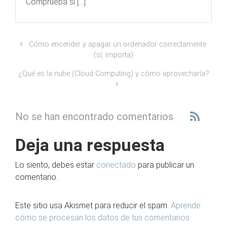
Comprueba si […]
Cómo encender y apagar un ordenador correctamente
(sí, importa)
¿Qué es la nube (Cloud Computing) y cómo aprovecharla?
No se han encontrado comentarios
Deja una respuesta
Lo siento, debes estar
conectado
para publicar un
comentario.
Este sitio usa Akismet para reducir el spam.
Aprende
cómo se procesan los datos de tus comentarios.