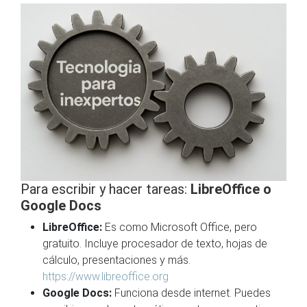
Para escribir y hacer tareas:
LibreOffice o
Google Docs
LibreOffice:
Es como Microsoft Office, pero
gratuito. Incluye procesador de texto, hojas de
cálculo, presentaciones y más.
https://www.libreoffice.org
Google Docs:
Funciona desde internet. Puedes