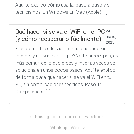
Aquí te explico cómo usarla, paso a paso y sin
tecnicismos. En Windows En Mac (Apple) […]
Qué hacer si se va el WiFi en el PC
24
mayo,
(y cómo recuperarlo fácilmente)
2025
¿De pronto tu ordenador se ha quedado sin
Internet y no sabes por qué?No te preocupes, es
más común de lo que crees y muchas veces se
soluciona en unos pocos pasos. Aquí te explico
de forma clara qué hacer si se va el WiFi en tu
PC, sin complicaciones técnicas. Paso 1:
Comprueba si […]
Phising con un correo de Facebook
Whatsapp Web