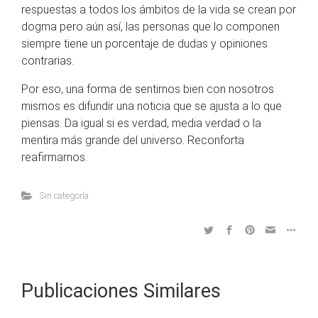
respuestas a todos los ámbitos de la vida se crean por
dogma pero aún así, las personas que lo componen
siempre tiene un porcentaje de dudas y opiniones
contrarias.
Por eso, una forma de sentirnos bien con nosotros
mismos es difundir una noticia que se ajusta a lo que
piensas. Da igual si es verdad, media verdad o la
mentira más grande del universo. Reconforta
reafirmarnos.
Sin categoría
Publicaciones Similares