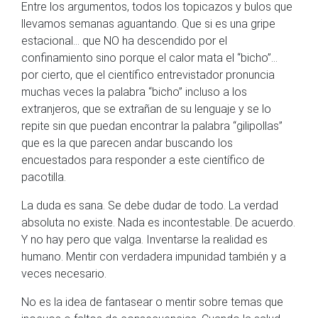
Entre los argumentos, todos los topicazos y bulos que
llevamos semanas aguantando. Que si es una gripe
estacional… que NO ha descendido por el
confinamiento sino porque el calor mata el “bicho”…
por cierto, que el científico entrevistador pronuncia
muchas veces la palabra “bicho” incluso a los
extranjeros, que se extrañan de su lenguaje y se lo
repite sin que puedan encontrar la palabra “gilipollas”
que es la que parecen andar buscando los
encuestados para responder a este científico de
pacotilla.
La duda es sana. Se debe dudar de todo. La verdad
absoluta no existe. Nada es incontestable. De acuerdo.
Y no hay pero que valga. Inventarse la realidad es
humano. Mentir con verdadera impunidad también y a
veces necesario.
No es la idea de fantasear o mentir sobre temas que