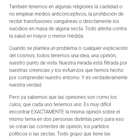
También tenemos en algunas religiones la castidad o
no emplear medios anticonceptivos, la prohibición de
recibir transfusiones sanguíneas o directamente los
suicidios en masa de alguna secta. Todo atenta contra
la salud en mayor o menor medida.
Cuando se plantea un problema o cualquier explicación
del cosmos, todos tenemos una idea, una opinión,
nuestro punto de vista. Nuestra mirada está filtrada por
nuestras creencias y los esfuerzos que hemos hecho
por comprender nuestro entorno. Y es verdaderamente
nuestra verdad.
Pero ya sabemos que las opiniones son como los
culos, que cada uno tenemos uno. Es muy difícil
encontrar EXACTAMENTE la misma opinión sobre el
mismo tema en dos personas distintas pero para eso
se crean las corrientes de opinión, los partidos
políticos o las sectas. Todo grupo que tiene las