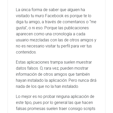
La única forma de saber que alguien ha
visitado tu muro Facebook es porque te lo
diga tu amigo, a través de comentarios o “me
gusta”, o ni eso. Porque las publicaciones
aparecen como una cronología a cada
usuario mezcladas con las de otros amigos y
no es necesario visitar tu perfil para ver tus
contenidos.
Estas aplicaciones trampa suelen muestrar
datos falsos. O, rara vez, pueden mostrar
información de otros amigos que también
hayan instalado la aplicación. Pero nunca dirá
nada de los que no la han instalado.
Lo mejor es no probar ninguna aplicación de
este tipo, pues por lo general las que hacen
falsas promesas suelen traer consigo scripts