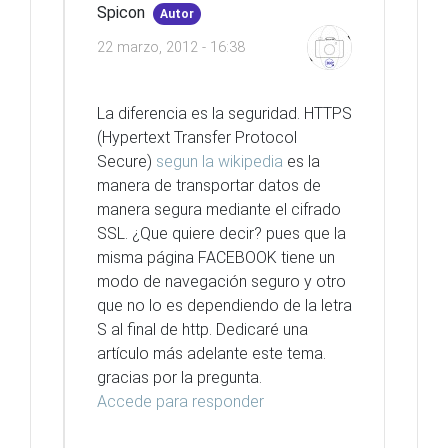
Spicon
Autor
22 marzo, 2012 - 16:38
La diferencia es la seguridad. HTTPS
(Hypertext Transfer Protocol
Secure)
segun la wikipedia
es la
manera de transportar datos de
manera segura mediante el cifrado
SSL. ¿Que quiere decir? pues que la
misma página FACEBOOK tiene un
modo de navegación seguro y otro
que no lo es dependiendo de la letra
S al final de http. Dedicaré una
artículo más adelante este tema.
gracias por la pregunta.
Accede para responder