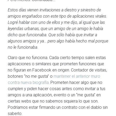
Estos días vienen invitaciones a diestro y siniestro de
amigos engañados con este tipo de aplicaciones virales.
Logré hablar con uno de ellos y me dijo, al igual que las
leyendas urbanas, que un amigo de un amigo le había
dicho que funcionaba. Que sólo había que invitar a
algunos amigos y ya… pero algo había hecho mal porque
no le funcionaba.
Claro que no funciona. Cada cierto tiempo salen estas
aplicaciones o similares que prometen funciones que
no figuran en Facebook en origen. Contador de visitas,
botones “no me gusta” o
mantener el anterior muro
contra nueva biografía
. Prometen hacer algo que no
cumplen y piden hacer cosas antes como invitar a tus
amigos a una aplicación, evento o un “me gusta” en
ciertas webs que no sabemos siquiera lo que son.
Podríamos estar firmando un contrato con el diablo sin
saberlo.