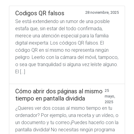
Codigos QR falsos
28 noviembre, 2025
Se está extendiendo un rumor de una posible
estafa que, sin estar del todo confirmada,
merece una atención especial para la familia
digital inexperta: Los códigos QR falsos. El
código QR en sí mismo no representa ningún
peligro. Leerlo con la cámara del móvil, tampoco,
o sea que tranquilidad si alguna vez leíste alguno.
El […]
Cómo abrir dos páginas al mismo
25
mayo,
tiempo en pantalla dividida
2025
¿Quieres ver dos cosas al mismo tiempo en tu
ordenador? Por ejemplo, una receta y un vídeo, o
un documento y tu correo.¡Puedes hacerlo con la
pantalla dividida! No necesitas ningún programa