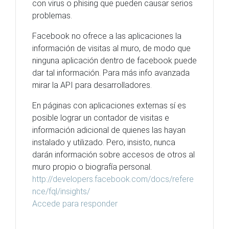
con virus o phising que pueden causar serios
problemas.
Facebook no ofrece a las aplicaciones la
información de visitas al muro, de modo que
ninguna aplicación dentro de facebook puede
dar tal información. Para más info avanzada
mirar la API para desarrolladores.
En páginas con aplicaciones externas sí es
posible lograr un contador de visitas e
información adicional de quienes las hayan
instalado y utilizado. Pero, insisto, nunca
darán información sobre accesos de otros al
muro propio o biografía personal.
http://developers.facebook.com/docs/refere
nce/fql/insights/
Accede para responder