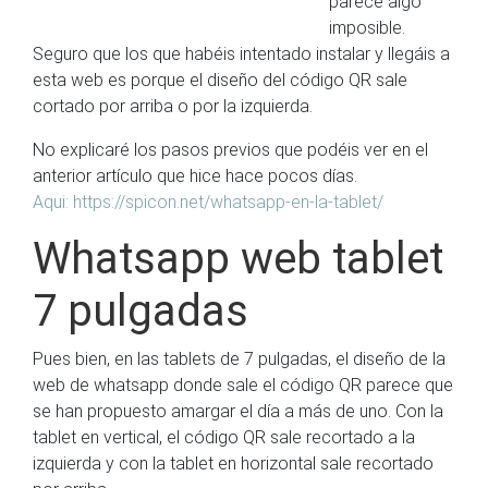
parece algo
imposible.
Seguro que los que habéis intentado instalar y llegáis a
esta web es porque el diseño del código QR sale
cortado por arriba o por la izquierda.
No explicaré los pasos previos que podéis ver en el
anterior artículo que hice hace pocos días.
Aqui: https://spicon.net/whatsapp-en-la-tablet/
Whatsapp web tablet
7 pulgadas
Pues bien, en las tablets de 7 pulgadas, el diseño de la
web de whatsapp donde sale el código QR parece que
se han propuesto amargar el día a más de uno. Con la
tablet en vertical, el código QR sale recortado a la
izquierda y con la tablet en horizontal sale recortado