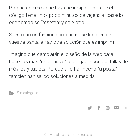
Porqué decimos que hay que ir rápido, porque el
código tiene unos poco minutos de vigencia, pasado
ese tiempo se “resetea” y sale otro.
Si esto no os funciona porque no se lee bien de
vuestra pantalla hay otra solución que es imprimir.
Imagino que cambiarán el diseño de la web para
hacerlos mas “responsive” o amigable con pantallas de
móviles y tablets. Porque si lo han hecho “a posta”
también han salido soluciones a medida.
Sin categoría
Flash para inexpertos