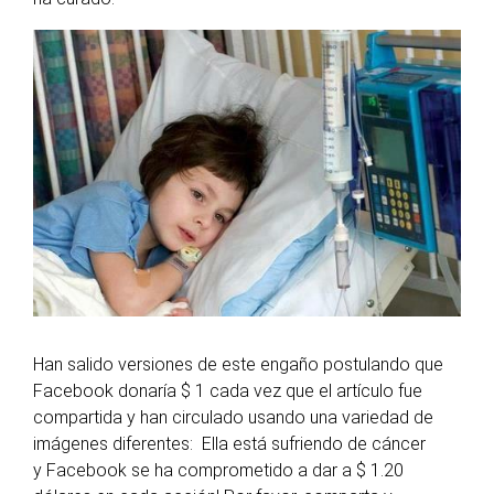
Han salido versiones
de este engaño postulando que
Facebook donaría $ 1 cada vez que el artículo fue
compartida y han circulado usando una variedad de
imágenes diferentes:
Ella está sufriendo de cáncer
y
Facebook se ha comprometido a dar a $ 1.20