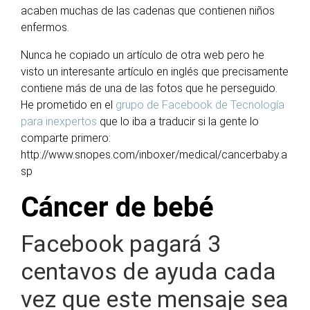
acaben muchas de las cadenas que contienen niños
enfermos.
Nunca he copiado un artículo de otra web pero he
visto un interesante artículo en inglés que precisamente
contiene más de una de las fotos que he perseguido.
He prometido en el
grupo de Facebook de Tecnología
para inexpertos
que lo iba a traducir si la gente lo
comparte primero:
http://www.snopes.com/inboxer/medical/cancerbaby.a
sp
Cáncer de bebé
Facebook pagará 3
centavos de ayuda cada
vez que este mensaje sea