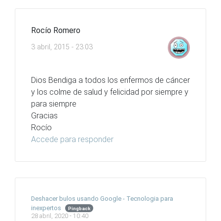
Rocío Romero
3 abril, 2015 - 23:03
Dios Bendiga a todos los enfermos de cáncer
y los colme de salud y felicidad por siempre y
para siempre
Gracias
Rocío
Accede para responder
Deshacer bulos usando Google - Tecnologia para
inexpertos
Pingback
28 abril, 2020 - 10:40