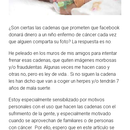
¿Son ciertas las cadenas que prometen que facebook
donará dinero a un niño enfermo de cáncer cada vez
que alguien comparta su foto? La respuesta es no.
He peleado en los muros de mis amigos para intentar
frenar esas cadenas, que quiten imágenes morbosas
y/o fraudulentas. Algunas veces me hacen caso y
otras no, pero es ley de vida… Si no siguen la cadena
les han dicho que van a coger un herpes y/o tendrán 7
años de mala suerte.
Estoy especialmente sensibilizado por motivos
personales con el uso que hacen las cadenas con el
sufrimiento de la gente, y especialmente motivado
cuando se aprovechan de familiares o de personas
con cáncer. Por ello, espero que en este artículo se