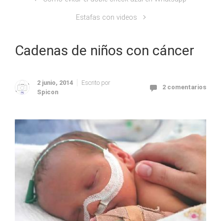
Estafas con videos
Cadenas de niños con cáncer
2 junio, 2014
Escrito por
2 comentarios
Spicon