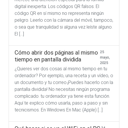
digital inexperta: Los códigos QR falsos. El
código QR en sí mismo no representa ningún
peligro. Leerlo con la cámara del móvil, tampoco,
o sea que tranquilidad si alguna vez leíste alguno.
El […]
Cómo abrir dos páginas al mismo
25
mayo,
tiempo en pantalla dividida
2025
¿Quieres ver dos cosas al mismo tiempo en tu
ordenador? Por ejemplo, una receta y un vídeo, o
un documento y tu correo.¡Puedes hacerlo con la
pantalla dividida! No necesitas ningún programa
complicado: tu ordenador ya tiene esta función.
Aquí te explico cómo usarla, paso a paso y sin
tecnicismos. En Windows En Mac (Apple) […]
24