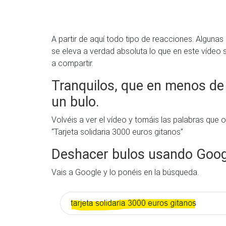
A partir de aquí todo tipo de reacciones. Algunas
se eleva a verdad absoluta lo que en este vídeo
a compartir.
Tranquilos, que en menos de 
un bulo.
Volvéis a ver el vídeo y tomáis las palabras que
“Tarjeta solidaria 3000 euros gitanos”
Deshacer bulos usando Goog
Vais a Google y lo ponéis en la búsqueda.