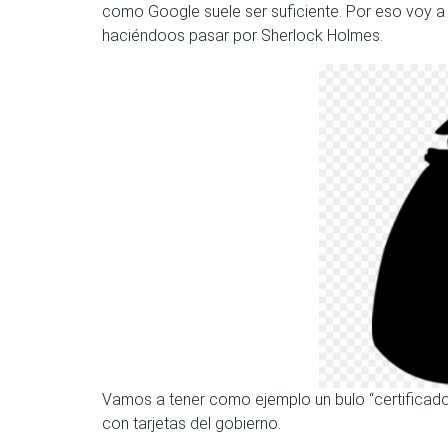
como Google suele ser suficiente. Por eso voy a
haciéndoos pasar por Sherlock Holmes.
Vamos a tener como ejemplo un bulo “certifica
con tarjetas del gobierno.