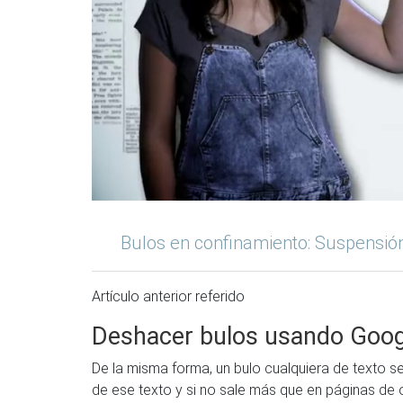
Bulos en confinamiento: Suspensión 
Artículo anterior referido
Deshacer bulos usando Googl
De la misma forma, un bulo cualquiera de texto 
de ese texto y si no sale más que en páginas de