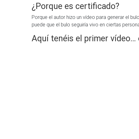
¿Porque es certificado?
Porque el autor hizo un vídeo para generar el bul
puede que el bulo seguiría vivo en ciertas perso
Aquí tenéis el primer vídeo… 