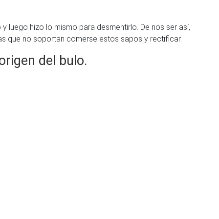
o y luego hizo lo mismo para desmentirlo. De nos ser así,
nas que no soportan comerse estos sapos y rectificar.
origen del bulo.