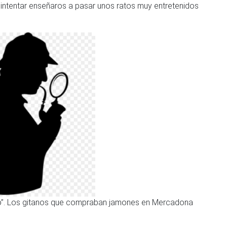
 intentar enseñaros a pasar unos ratos muy entretenidos
do”. Los gitanos que compraban jamones en Mercadona