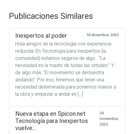
Publicaciones Similares
Inexpertos al poder
18 diciembre, 2023
Hola amigos de la tecnología con experiencia
reducida. En Tecnología para Inexpertos (la
comunidad) estamos seguros de algo… “La
necesidad es la madre de todas las virtudes”. Y
de algo más: “El movimiento se demuestra
andando”. Por eso, tenemos que tener una
necesidad determinada para ponernos manos a
la obra y empezar a andar en […]
Nueva etapa en Spicon.net
26
noviembre,
Tecnología para Inexpertos
2023
vuelve…