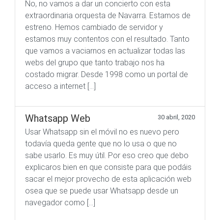
No, no vamos a dar un concierto con esta
extraordinaria orquesta de Navarra. Estamos de
estreno. Hemos cambiado de servidor y
estamos muy contentos con el resultado. Tanto
que vamos a vaciarnos en actualizar todas las
webs del grupo que tanto trabajo nos ha
costado migrar. Desde 1998 como un portal de
acceso a internet […]
Whatsapp Web
30 abril, 2020
Usar Whatsapp sin el móvil no es nuevo pero
todavía queda gente que no lo usa o que no
sabe usarlo. Es muy útil. Por eso creo que debo
explicaros bien en que consiste para que podáis
sacar el mejor provecho de esta aplicación web
osea que se puede usar Whatsapp desde un
navegador como […]