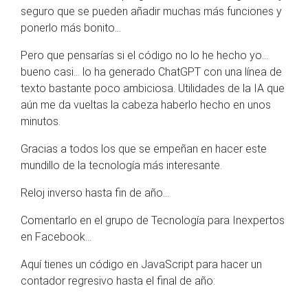
seguro que se pueden añadir muchas más funciones y
ponerlo más bonito...
Pero que pensarías si el código no lo he hecho yo...
bueno casi... lo ha generado ChatGPT con una línea de
texto bastante poco ambiciosa. Utilidades de la IA que
aún me da vueltas la cabeza haberlo hecho en unos
minutos.
Gracias a todos los que se empeñan en hacer este
mundillo de la tecnología más interesante.
Reloj inverso hasta fin de año...
Comentarlo en el grupo de Tecnología para Inexpertos
en Facebook...
Aquí tienes un código en JavaScript para hacer un
contador regresivo hasta el final de año: