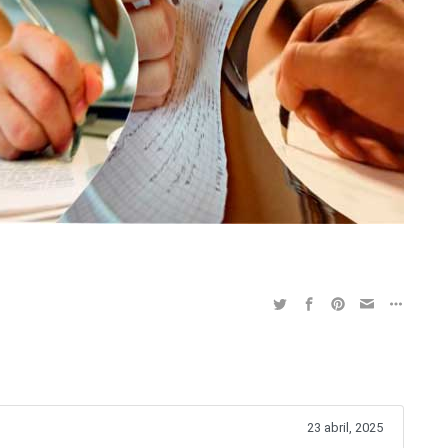
23 abril, 2025