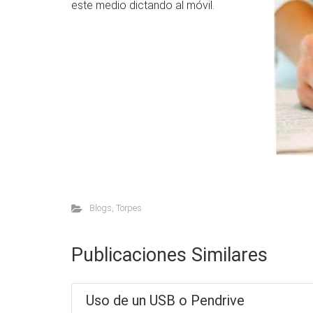
este medio dictando al móvil.
Blogs
,
Torpes
Publicaciones Similares
Uso de un USB o Pendrive